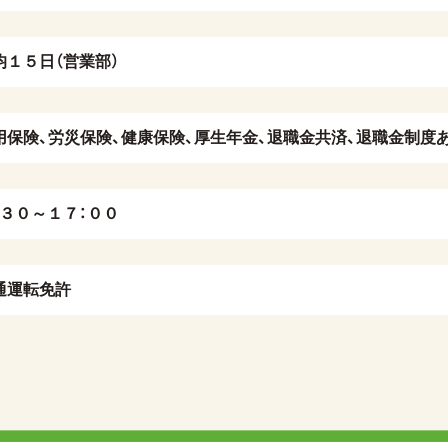
均１５日（営業部）
用保険、労災保険、健康保険、厚生年金、退職金共済、退職金制度
：３０～１７：００
通運転免許