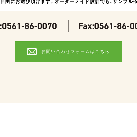
自由にお選び頂けます。
オーダーメイド設計でも、サンプル
:
0561-86-0070
Fax:0561-86-0
お問い合わせフォームはこちら