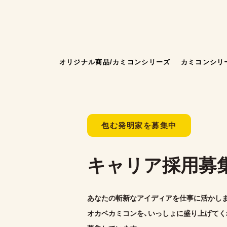
オリジナル商品/カミコンシリーズ
カミコンシリ
包む発明家を募集中
キャリア採用募
あなたの斬新なアイディアを仕事に活かし
オカベカミコンを、いっしょに盛り上げてく