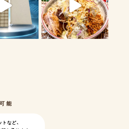
可能
ットなど、