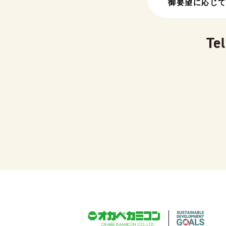
御要望に応じて
Tel