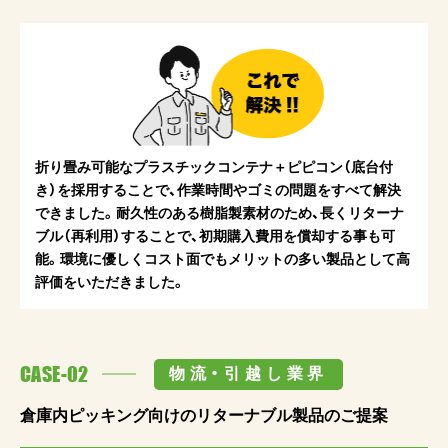
折り畳み可能なプラスチックコンテナ＋ピピコン（底台付
き）を採用することで、作業時間やゴミの問題をすべて解決
できました。耐久性のある樹脂製素材のため、長くリターナ
ブル（再利用）することで、初期購入費用を償却する事も可
能。環境に優しくコスト面でもメリットの多い製品として高
評価をいただきました。
CASE-02
物流・引越し業界
倉庫内ピッキング向けのリターナブル製品のご提案