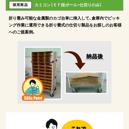
カミコン（ＥＦ段ボール・仕切りのみ）
採用商品
折り畳み可能な金属製のカゴ台車に挿入して、倉庫内でピッキ
ング作業に運用できる折り畳式の仕切り製品をお探しのお客様
へのご提案例。