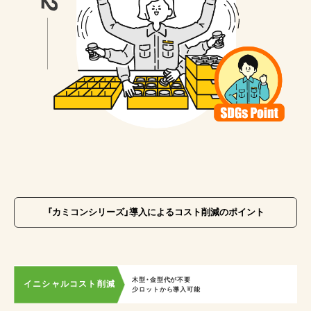
「カミコンシリーズ」導入によるコスト削減のポイント
木型・金型代が不要
イニシャルコスト削減
少ロットから導入可能