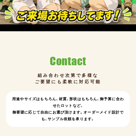
Contact
組み合わせ次第で多様な
ご要望にも柔軟に対応可能
用途やサイズはもちろん、
材質、形状はもちろん、
御予算に合わ
せたロットなど、
御要望に応じて自由にお選び頂けます。
オーダーメイド設計で
も、サンプル依頼を承ります。