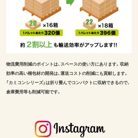
物流費用削減のポイントは、スペースの使い方にあります。収納
効率の高い梱包材の開発は、運送コストの削減にも貢献します。
「カミコンシリーズ」は折り畳んでコンパクトに収納できるので、
倉庫費用等も削減可能です。