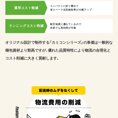
コンパクトに折り畳めて
運用コスト軽減
省スペース化収納効率が大幅アップ
耐圧強度に優れているので
ランニングコスト削減
何度でも再利用が可能
オリジナル設計で制作する「カミコンシリーズ」の単価は一般的な
梱包資材より割高ですが、優れた品質特性により物流の合理化と
コスト削減に大きく貢献します。