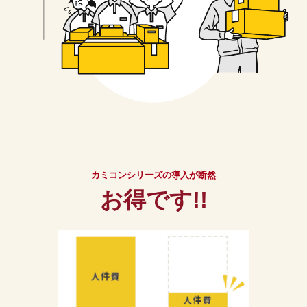
カミコンシリーズの導入が断然
お得です!!