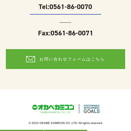
Tel:
0561-86-0070
Fax:0561-86-0071
お問い合わせフォームはこちら
© 2023 OKABE KAMIKON CO.,LTD. All rights reserved