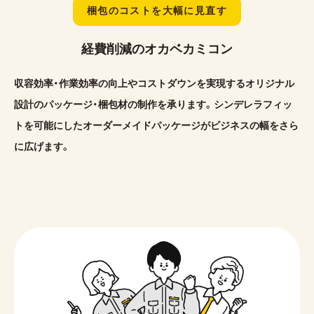
梱包のコストを大幅に見直す
経費削減のオカベカミコン
収容効率・作業効率の向上やコストダウンを実現するオリジナル
設計の
パッケージ・梱包材の制作を承ります。シンデレラフィッ
トを可能にした
オーダーメイドパッケージがビジネスの幅をさら
に広げます。