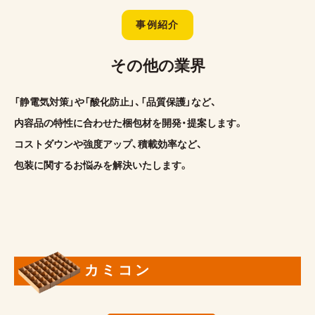
事例紹介
その他の業界
「静電気対策」や「酸化防止」、「品質保護」など、
内容品の特性に合わせた梱包材を開発・提案します。
コストダウンや強度アップ、積載効率など、
包装に関するお悩みを解決いたします。
カミコン