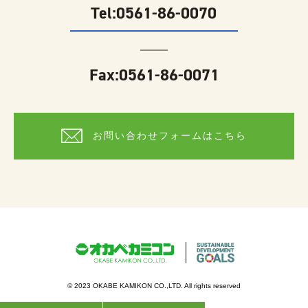
Tel:
0561-86-0070
Fax:0561-86-0071
お問い合わせフォームはこちら
© 2023 OKABE KAMIKON CO.,LTD. All rights reserved