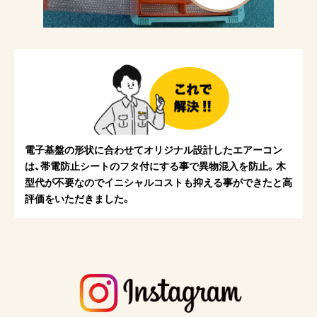
電子基盤の形状に合わせてオリジナル設計したエアーコン
は、帯電防止シートのフタ付にする事で異物混入を防止。木
型代が不要なのでイニシャルコストも抑える事ができたと高
評価をいただきました。