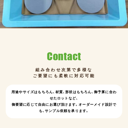
Contact
組み合わせ次第で多様な
ご要望にも柔軟に対応可能
用途やサイズはもちろん、
材質、形状はもちろん、
御予算に合わ
せたロットなど、
御要望に応じて自由にお選び頂けます。
オーダーメイド設計で
も、サンプル依頼を承ります。