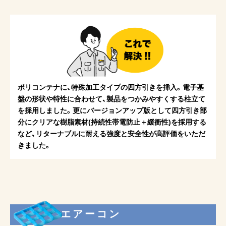
ポリコンテナに、特殊加工タイプの四方引きを挿入。電子基
盤の形状や特性に合わせて、製品をつかみやすくする柱立て
を採用しました。更にバージョンアップ版として四方引き部
分にクリアな樹脂素材(持続性帯電防止＋緩衝性)を採用する
など、リターナブルに耐える強度と安全性が高評価をいただ
きました。
エアーコン