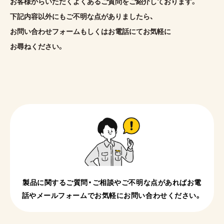
お客様からいただくよくあるご質問をご紹介しております。
下記内容以外にもご不明な点がありましたら、
お問い合わせフォームもしくはお電話にてお気軽に
お尋ねください。
製品に関するご質問・ご相談やご不明な点があれば
お電
話やメールフォームでお気軽にお問い合わせください。