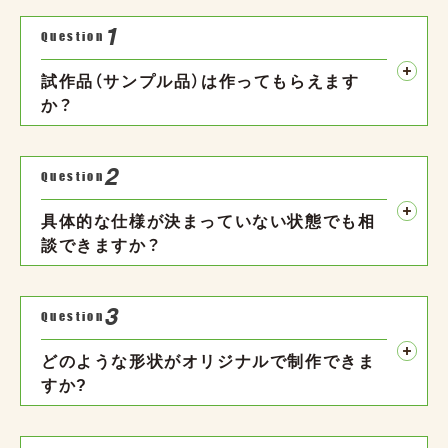
1
Question
試作品（サンプル品）は作ってもらえます
か？
2
Question
具体的な仕様が決まっていない状態でも相
談できますか？
3
Question
どのような形状がオリジナルで制作できま
すか?