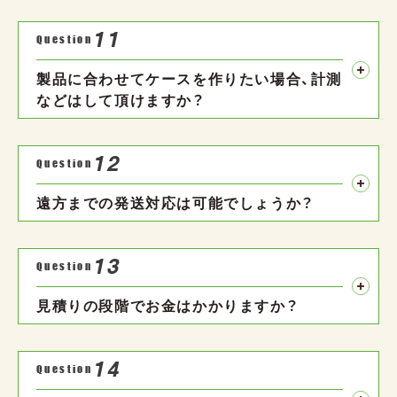
11
Question
製品に合わせてケースを作りたい場合、計測
などはして頂けますか？
12
Question
遠方までの発送対応は可能でしょうか？
13
Question
見積りの段階でお金はかかりますか？
14
Question