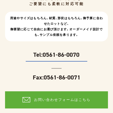
ご要望にも柔軟に対応可能
用途やサイズはもちろん、
材質、形状はもちろん、
御予算に合わ
せたロットなど、
御要望に応じて自由にお選び頂けます。
オーダーメイド設計で
も、サンプル依頼を承ります。
Tel:
0561-86-0070
Fax:0561-86-0071
お問い合わせフォームはこちら