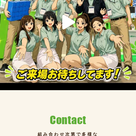
Contact
組み合わせ次第で多様な