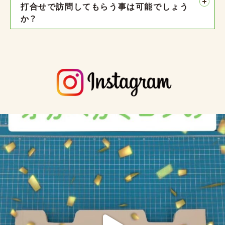
打合せで訪問してもらう事は可能でしょう
か？