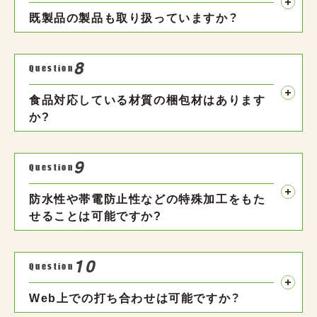
既製品の製品も取り扱っていますか？
8
Question
食品対応している材質の梱包材はあります
か?
9
Question
防水性や帯電防止性などの特殊加工をもた
せることは可能ですか?
10
Question
Web上での打ち合わせは可能ですか？