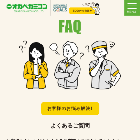
MENU
FAQ
お客様のお悩み解決！
よくあるご質問