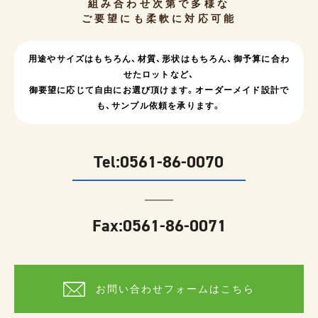
組み合わせ次第で多様な
ご要望にも柔軟に対応可能
用途やサイズはもちろん、
材質、形状はもちろん、
御予算に合わ
せたロットなど、
御要望に応じて自由にお選び頂けます。
オーダーメイド設計で
も、サンプル依頼を承ります。
Tel:
0561-86-0070
Fax:0561-86-0071
お問い合わせフォームはこちら