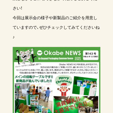
さい！
今回は展示会の様子や新製品のご紹介を用意し
ていますので、ぜひチェックしてみてくださいね
♪