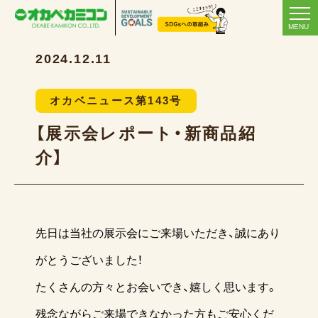
MENU
2024.12.11
オカベニュース第143号
【展示会レポート・新商品紹
介】
先日は当社の展示会にご来場いただき、誠にあり
がとうございました！
たくさんの方々とお会いでき、嬉しく思います。
残念ながらご来場できなかった方もご安心くだ