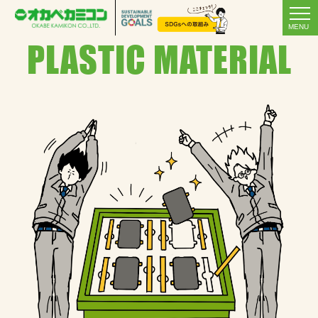
MENU
PLASTIC MATERIAL