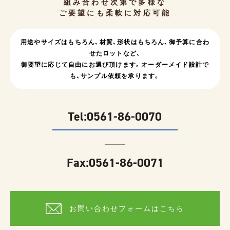
組み合わせ次第で多様な
ご要望にも柔軟に対応可能
用途やサイズはもちろん、
材質、形状はもちろん、
御予算に合わ
せたロットなど、
御要望に応じて自由にお選び頂けます。
オーダーメイド設計で
も、サンプル依頼を承ります。
Tel:
0561-86-0070
Fax:0561-86-0071
お問い合わせフォームはこちら