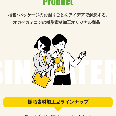
Product
梱包・パッケージのお困りごとをアイデアで解決する、
オカベカミコンの樹脂素材加工オリジナル商品。
樹脂素材加工品ラインナップ