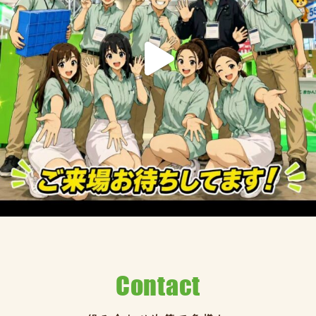
Contact