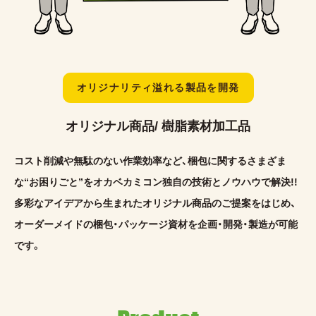
オリジナリティ溢れる製品を開発
オリジナル商品/ 樹脂素材加工品
コスト削減や無駄のない作業効率など、梱包に関するさまざま
な
“お困りごと”をオカベカミコン独自の技術とノウハウで解決!!
多彩なアイデアから生まれたオリジナル商品のご提案をはじめ、
オーダーメイドの梱包・パッケージ資材を企画・開発・製造が可能
です。