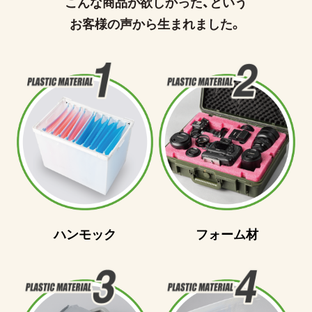
こんな商品が欲しかった、という
お客様の声から生まれました。
ハンモック
フォーム材