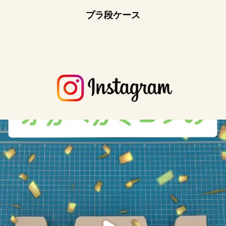
プラ段ケース